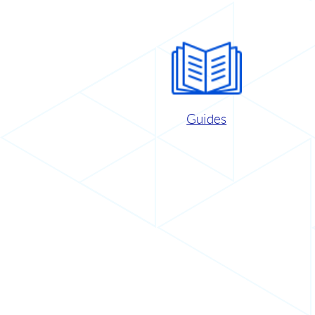
Guides