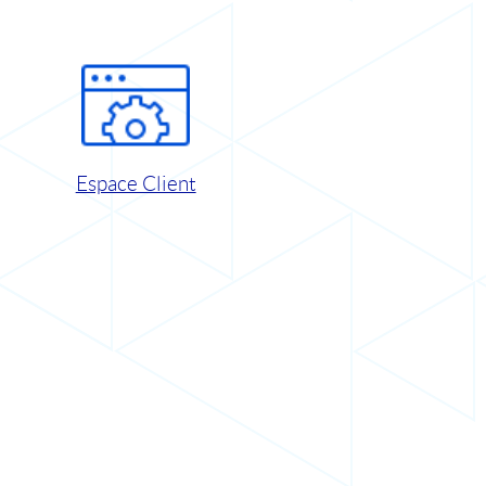
Espace Client