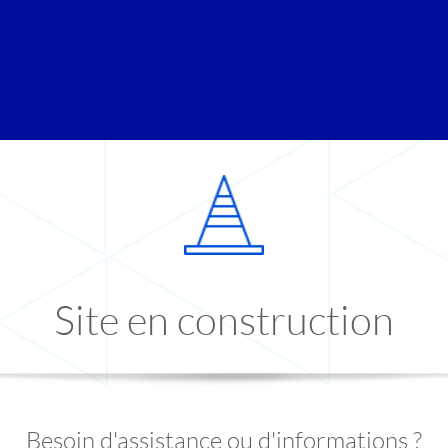
Site en construction
Besoin d'assistance ou d'informations ?