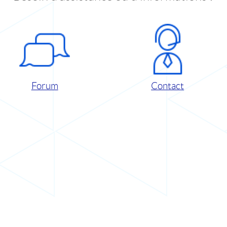
Forum
Contact